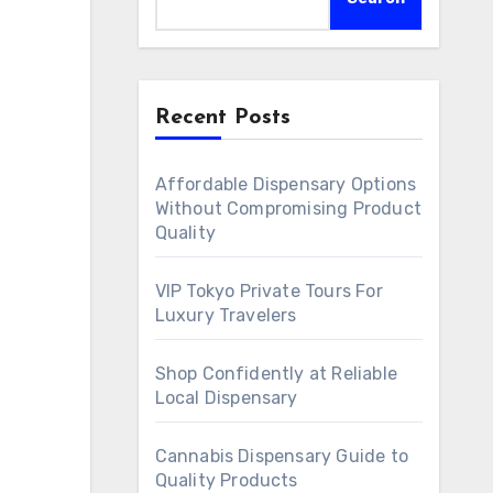
Recent Posts
Affordable Dispensary Options
Without Compromising Product
Quality
VIP Tokyo Private Tours For
Luxury Travelers
Shop Confidently at Reliable
Local Dispensary
Cannabis Dispensary Guide to
Quality Products