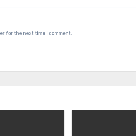
er for the next time I comment.