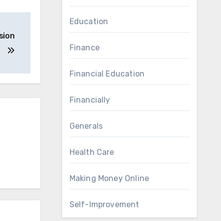
Education
sion
Finance
Financial Education
Financially
Generals
Health Care
Making Money Online
Self-Improvement