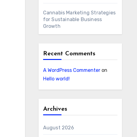
Cannabis Marketing Strategies
for Sustainable Business
Growth
Recent Comments
A WordPress Commenter
on
Hello world!
Archives
August 2026