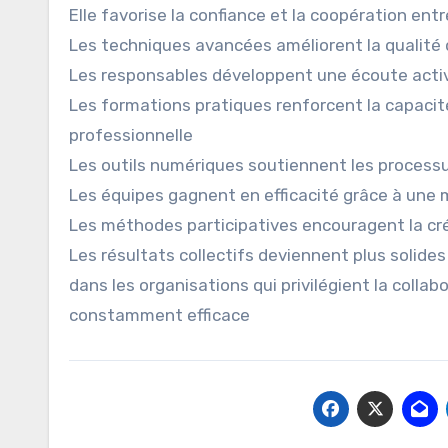
Elle favorise la confiance et la coopération en
Les techniques avancées améliorent la qualité 
Les responsables développent une écoute activ
Les formations pratiques renforcent la capaci
professionnelle
Les outils numériques soutiennent les processu
Les équipes gagnent en efficacité grâce à une 
Les méthodes participatives encouragent la créa
Les résultats collectifs deviennent plus solides
dans les organisations qui privilégient la collab
constamment efficace