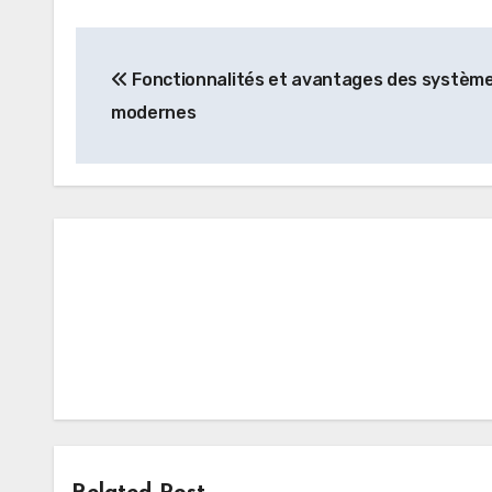
Post
Fonctionnalités et avantages des systèm
navigation
modernes