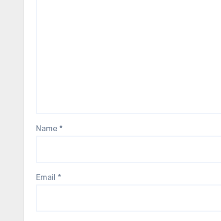
Name
*
Email
*