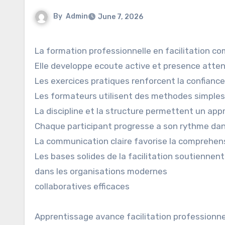
By
Admin
June 7, 2026
La formation professionnelle en facilitation
Elle developpe ecoute active et presence atte
Les exercices pratiques renforcent la confiance 
Les formateurs utilisent des methodes simples 
La discipline et la structure permettent un app
Chaque participant progresse a son rythme da
La communication claire favorise la comprehen
Les bases solides de la facilitation soutiennen
dans les organisations modernes
collaboratives efficaces
Apprentissage avance facilitation professionne