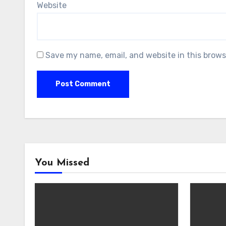
Website
Save my name, email, and website in this brows
You Missed