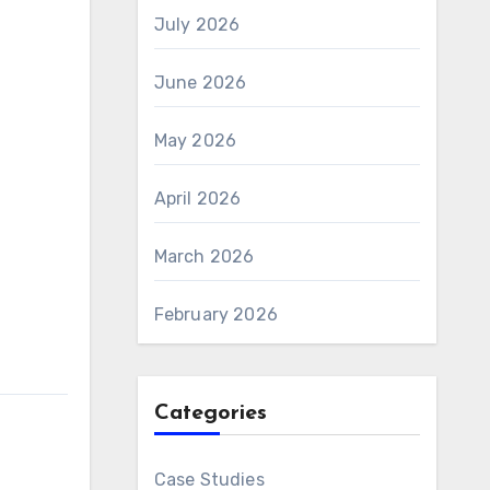
July 2026
June 2026
May 2026
April 2026
March 2026
February 2026
Categories
Case Studies