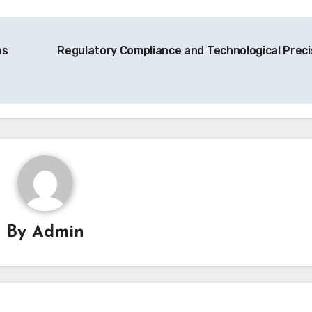
es
Regulatory Compliance and Technological Preci
By
Admin