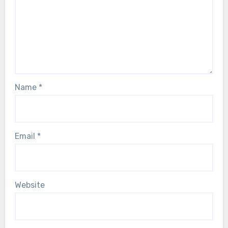
Name
*
Email
*
Website