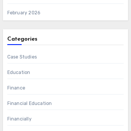
February 2026
Categories
Case Studies
Education
Finance
Financial Education
Financially