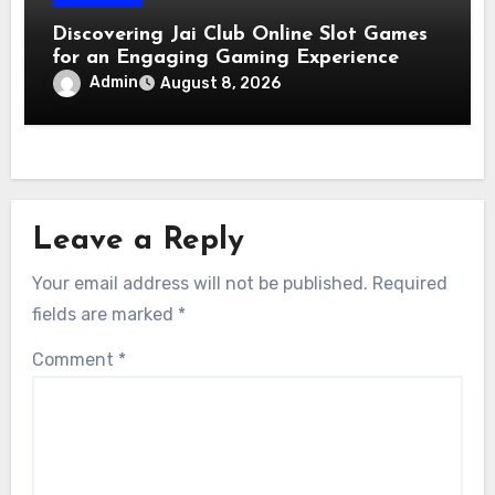
Discovering Jai Club Online Slot Games
for an Engaging Gaming Experience
Admin
August 8, 2026
Leave a Reply
Your email address will not be published.
Required
fields are marked
*
Comment
*