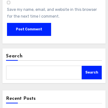
Save my name, email, and website in this browser
for the next time I comment.
Search
Search
Recent Posts