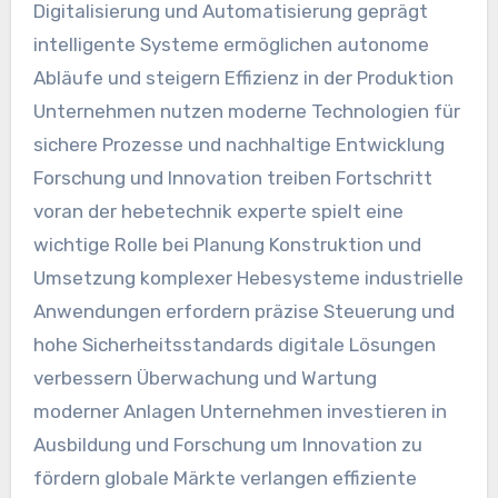
Digitalisierung und Automatisierung geprägt
intelligente Systeme ermöglichen autonome
Abläufe und steigern Effizienz in der Produktion
Unternehmen nutzen moderne Technologien für
sichere Prozesse und nachhaltige Entwicklung
Forschung und Innovation treiben Fortschritt
voran der hebetechnik experte spielt eine
wichtige Rolle bei Planung Konstruktion und
Umsetzung komplexer Hebesysteme industrielle
Anwendungen erfordern präzise Steuerung und
hohe Sicherheitsstandards digitale Lösungen
verbessern Überwachung und Wartung
moderner Anlagen Unternehmen investieren in
Ausbildung und Forschung um Innovation zu
fördern globale Märkte verlangen effiziente