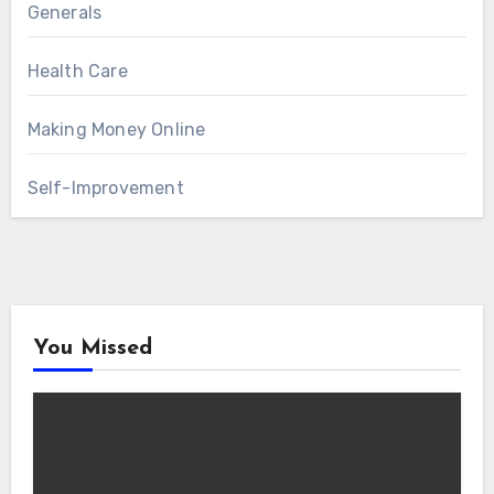
Generals
Health Care
Making Money Online
Self-Improvement
You Missed