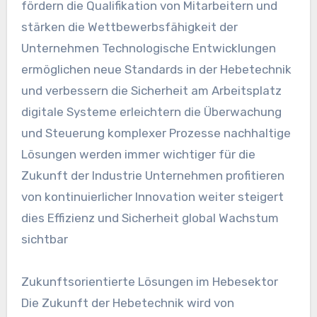
fördern die Qualifikation von Mitarbeitern und
stärken die Wettbewerbsfähigkeit der
Unternehmen Technologische Entwicklungen
ermöglichen neue Standards in der Hebetechnik
und verbessern die Sicherheit am Arbeitsplatz
digitale Systeme erleichtern die Überwachung
und Steuerung komplexer Prozesse nachhaltige
Lösungen werden immer wichtiger für die
Zukunft der Industrie Unternehmen profitieren
von kontinuierlicher Innovation weiter steigert
dies Effizienz und Sicherheit global Wachstum
sichtbar
Zukunftsorientierte Lösungen im Hebesektor
Die Zukunft der Hebetechnik wird von