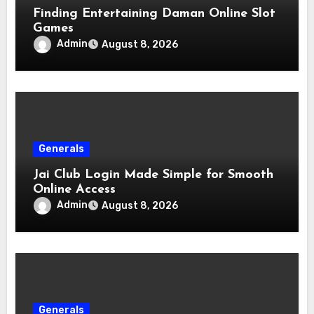
Finding Entertaining Daman Online Slot
Games
Admin
August 8, 2026
Generals
Jai Club Login Made Simple for Smooth
Online Access
Admin
August 8, 2026
Generals