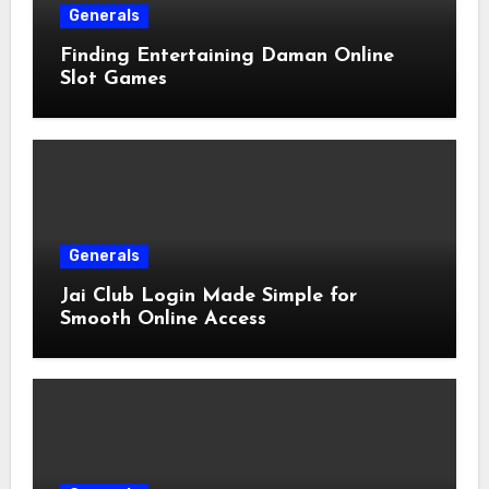
Generals
Finding Entertaining Daman Online
Slot Games
Generals
Jai Club Login Made Simple for
Smooth Online Access