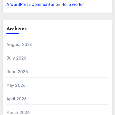
A WordPress Commenter
on
Hello world!
Archives
August 2026
July 2026
June 2026
May 2026
April 2026
March 2026