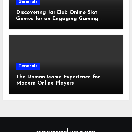
Generals
Discovering Jai Club Online Slot
Games for an Engaging Gaming
Experience
Generals
The Daman Game Experience for
Modern Online Players