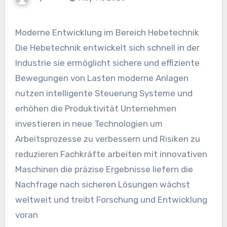
Moderne Entwicklung im Bereich Hebetechnik
Die Hebetechnik entwickelt sich schnell in der
Industrie sie ermöglicht sichere und effiziente
Bewegungen von Lasten moderne Anlagen
nutzen intelligente Steuerung Systeme und
erhöhen die Produktivität Unternehmen
investieren in neue Technologien um
Arbeitsprozesse zu verbessern und Risiken zu
reduzieren Fachkräfte arbeiten mit innovativen
Maschinen die präzise Ergebnisse liefern die
Nachfrage nach sicheren Lösungen wächst
weltweit und treibt Forschung und Entwicklung
voran