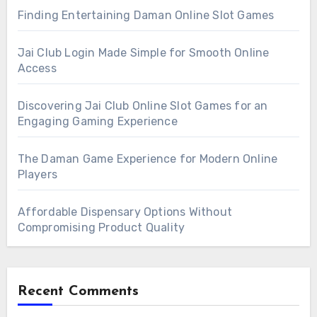
Finding Entertaining Daman Online Slot Games
Jai Club Login Made Simple for Smooth Online
Access
Discovering Jai Club Online Slot Games for an
Engaging Gaming Experience
The Daman Game Experience for Modern Online
Players
Affordable Dispensary Options Without
Compromising Product Quality
Recent Comments