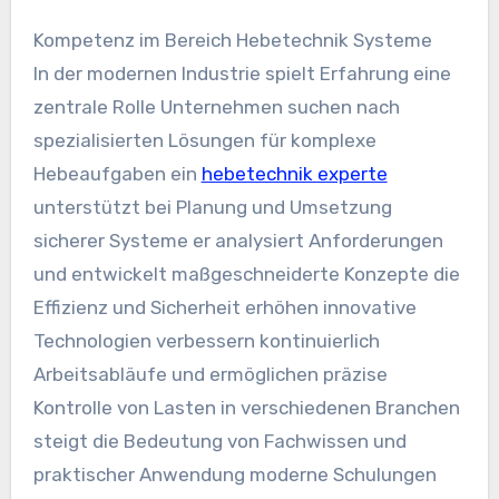
Kompetenz im Bereich Hebetechnik Systeme
In der modernen Industrie spielt Erfahrung eine
zentrale Rolle Unternehmen suchen nach
spezialisierten Lösungen für komplexe
Hebeaufgaben ein
hebetechnik experte
unterstützt bei Planung und Umsetzung
sicherer Systeme er analysiert Anforderungen
und entwickelt maßgeschneiderte Konzepte die
Effizienz und Sicherheit erhöhen innovative
Technologien verbessern kontinuierlich
Arbeitsabläufe und ermöglichen präzise
Kontrolle von Lasten in verschiedenen Branchen
steigt die Bedeutung von Fachwissen und
praktischer Anwendung moderne Schulungen